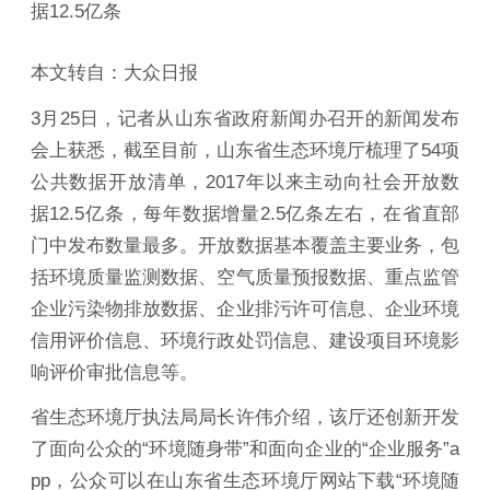
据12.5亿条
本文转自：大众日报
3月25日，记者从山东省政府新闻办召开的新闻发布
会上获悉，截至目前，山东省生态环境厅梳理了54项
公共数据开放清单，2017年以来主动向社会开放数
据12.5亿条，每年数据增量2.5亿条左右，在省直部
门中发布数量最多。开放数据基本覆盖主要业务，包
括环境质量监测数据、空气质量预报数据、重点监管
企业污染物排放数据、企业排污许可信息、企业环境
信用评价信息、环境行政处罚信息、建设项目环境影
响评价审批信息等。
省生态环境厅执法局局长许伟介绍，该厅还创新开发
了面向公众的“环境随身带”和面向企业的“企业服务”a
pp，公众可以在山东省生态环境厅网站下载“环境随