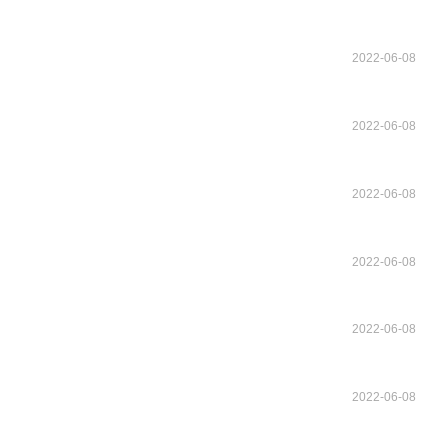
2022-06-08
2022-06-08
2022-06-08
2022-06-08
2022-06-08
2022-06-08