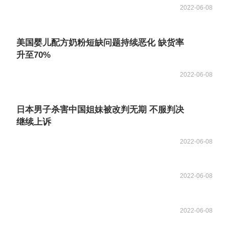
2022-06-08
美国婴儿配方奶粉短缺问题持续恶化 缺货率
升至70%
2022-06-08
日本男子杀害中国姐妹被改判无期 不服判决
继续上诉
2022-06-08
2022-06-08
2022-06-08