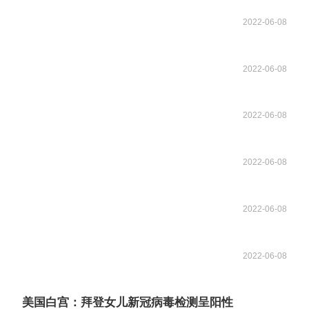
2022-06-08
2022-06-08
2022-06-08
2022-06-08
2022-06-08
2022-06-08
美国白宫：拜登女儿新冠病毒检测呈阳性