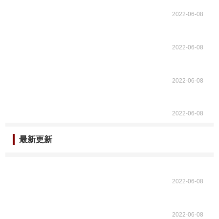
2022-06-08
2022-06-08
2022-06-08
2022-06-08
最新更新
2022-06-08
2022-06-08