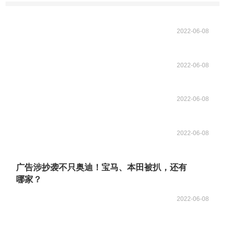
2022-06-08
2022-06-08
2022-06-08
2022-06-08
广告涉抄袭不只奥迪！宝马、本田被扒，还有
哪家？
2022-06-08