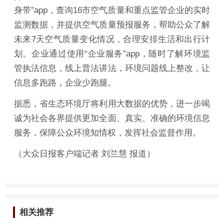
身带”app，查询16市空气质量和重点监管企业的实时
监测数据，并提供空气质量预报服务，帮助公众了解
未来7天空气质量变化情况，合理安排生活和出行计
划。企业通过使用“企业服务”app，随时了解环境监
管执法信息，线上普法讲法，环境问题线上整改，让
信息多跑路，企业少跑腿。
据悉，省生态环境厅将利用大数据的优势，进一步竭
诚为社会各界提供更加全面、真实、准确的环境信息
服务，保障公众环境知情权，发挥社会监督作用。
（大众日报客户端记者 刘兰慧 报道）
相关推荐