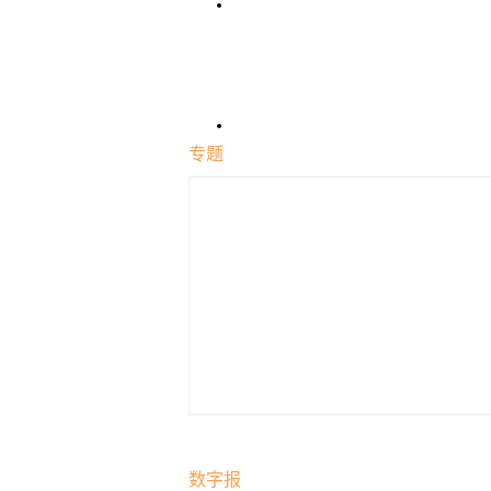
专题
数字报