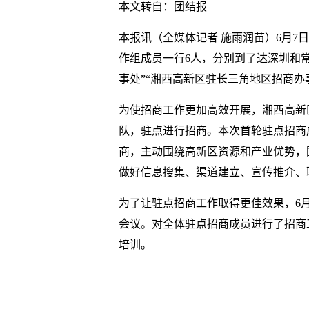
本文转自：团结报
本报讯（全媒体记者 施雨润苗）6月
作组成员一行6人，分别到了达深圳和
事处”“湘西高新区驻长三角地区招商办
为使招商工作更加高效开展，湘西高新
队，驻点进行招商。本次首轮驻点招商
商，主动围绕高新区资源和产业优势，
做好信息搜集、渠道建立、宣传推介、
为了让驻点招商工作取得更佳效果，6月
会议。对全体驻点招商成员进行了招商
培训。