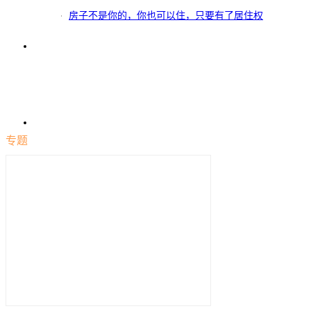
房子不是你的，你也可以住，只要有了居住权
专题