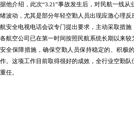
据他介绍，此次“3.21”事故发生后，对民航一
绪波动，尤其是部分年轻空勤人员出现应激心理反
航安全电视电话会议专门提出要求，主动采取措施
各航空公司已在第一时间按照民航系统长期以来较
安全保障措施，确保空勤人员保持稳定的、积极
作。这项工作目前取得很好的成效，全行业空勤队
重任。