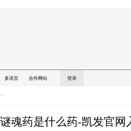
多语言
合作网站
登录
>>
谜魂药是什么药-凯发官网