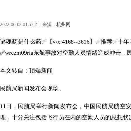
2022-06-08 01:57:21 | 来源：
杭州网
谜魂药是什么药✅【v\x:4168--3616】✅推
✅wrczm09ria东航事故对空勤人员情绪造成冲击
本文转自：顶端新闻
民航局新闻发布会现场。
11日，民航局举行新闻发布会，中国民航局航空
理，十分关注包括飞行员在内的空勤人员的思想状