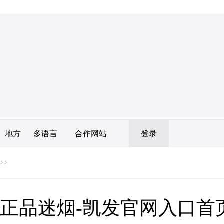
地方
多语言
合作网站
登录
>>
正品迷烟-凯发官网入口首