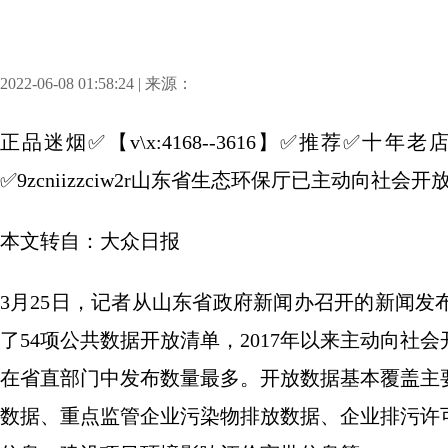
2022-06-08 01:58:24 | 来源：
正品迷烟✅【v\x:4168--3616】✅推荐✅
✅9zcniizzciw2r山东省生态环保厅已主动向社会开放
本文转自：大众日报
3月25日，记者从山东省政府新闻办召开的新闻
了54项公共数据开放清单，2017年以来主动向社会开
在省直部门中发布数量最多。开放数据基本覆盖主
数据、重点监管企业污染物排放数据、企业排污许