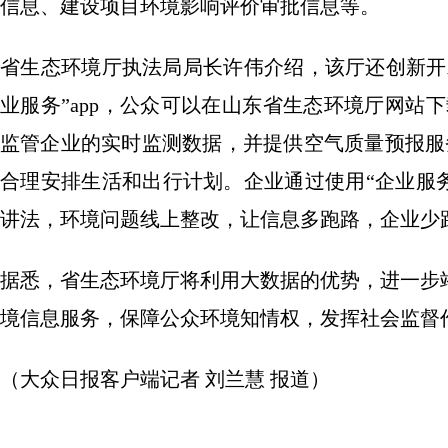
信息、建设项目环境影响评价审批信息等。
省生态环境厅执法局局长许伟介绍，该厅还创新开
业服务”app，公众可以在山东省生态环境厅网站下载
监管企业的实时监测数据，并提供空气质量预报服
合理安排生活和出行计划。企业通过使用“企业服务
讲法，环境问题线上整改，让信息多跑路，企业少
据悉，省生态环境厅将利用大数据的优势，进一步
境信息服务，保障公众环境知情权，发挥社会监督
（大众日报客户端记者 刘兰慧 报道）