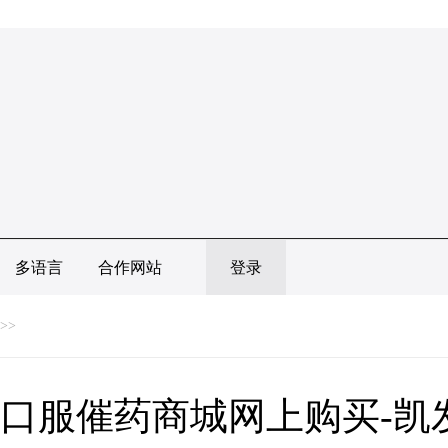
多语言
合作网站
登录
>>
口服催药商城网上购买-凯