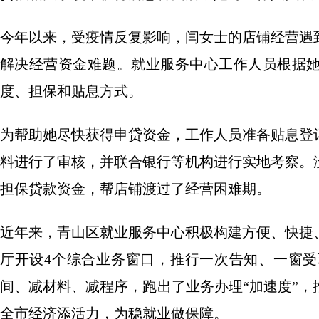
今年以来，受疫情反复影响，闫女士的店铺经营遇
解决经营资金难题。就业服务中心工作人员根据
度、担保和贴息方式。
为帮助她尽快获得申贷资金，工作人员准备贴息登
料进行了审核，并联合银行等机构进行实地考察。
担保贷款资金，帮店铺渡过了经营困难期。
近年来，青山区就业服务中心积极构建方便、快捷
厅开设4个综合业务窗口，推行一次告知、一窗
间、减材料、减程序，跑出了业务办理“加速度”
全市经济添活力，为稳就业做保障。