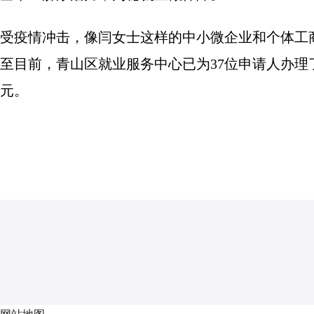
受疫情冲击，像闫女士这样的中小微企业和个体工
至目前，青山区就业服务中心已为37位申请人办理
元。