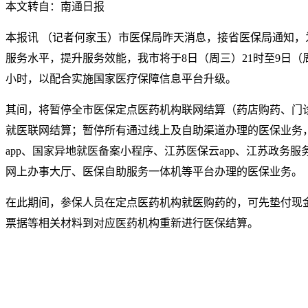
本文转自：南通日报
本报讯 （记者何家玉）市医保局昨天消息，接省医保局通知，
服务水平，提升服务效能，我市将于8日（周三）21时至9日（
小时，以配合实施国家医疗保障信息平台升级。
其间，将暂停全市医保定点医药机构联网结算（药店购药、门
就医联网结算；暂停所有通过线上及自助渠道办理的医保业务，
app、国家异地就医备案小程序、江苏医保云app、江苏政务服务
网上办事大厅、医保自助服务一体机等平台办理的医保业务。
在此期间，参保人员在定点医药机构就医购药的，可先垫付现
票据等相关材料到对应医药机构重新进行医保结算。