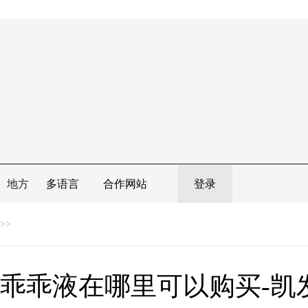
地方
多语言
合作网站
登录
>>
乖乖液在哪里可以购买-凯