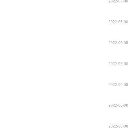
2022-06-08
2022-06-08
2022-06-08
2022-06-08
2022-06-08
2022-06-08
2022-06-08