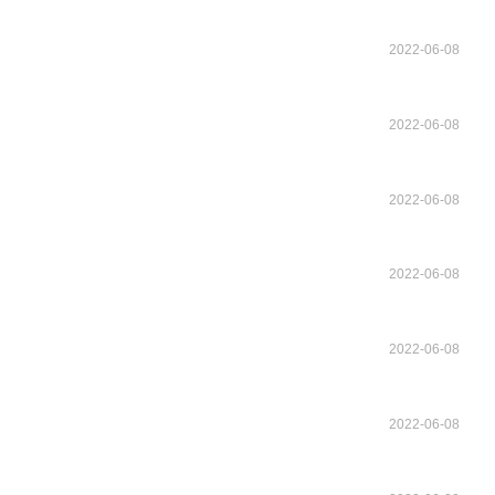
2022-06-08
2022-06-08
2022-06-08
2022-06-08
2022-06-08
2022-06-08