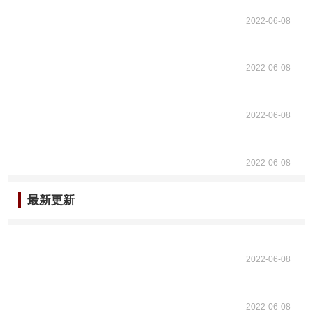
2022-06-08
2022-06-08
2022-06-08
2022-06-08
最新更新
2022-06-08
2022-06-08