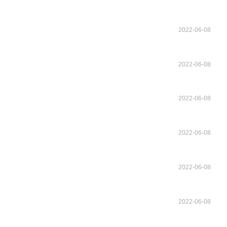
2022-06-08
2022-06-08
2022-06-08
2022-06-08
2022-06-08
2022-06-08