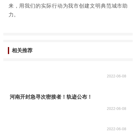
来，用我们的实际行动为我市创建文明典范城市助
力。
相关推荐
2022-06-08
河南开封急寻次密接者！轨迹公布！
2022-06-08
2022-06-08