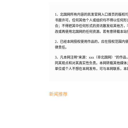
1、北国网所有内容的凯发官网入口首页的版权
书面许可，任何其他个人或组织均不得以任何形
合；不得把其中任何形式的资讯散发给其他方，
改或再使用北国网的任何资源。若有意转载本站
2、已经本网授权使用作品的，应在授权范围内使
律责任。
3、凡本网注明“来源：xxx（非北国网）”的
同其观点和对其真实性负责。本网转载其他媒体
单位或个人不想在本网发布，可与本网联系，本
新闻推荐