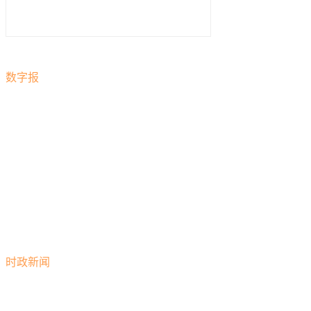
数字报
时政新闻