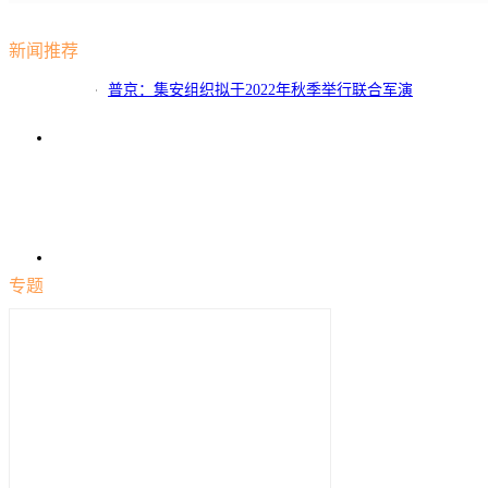
新闻推荐
普京：集安组织拟于2022年秋季举行联合军演
专题