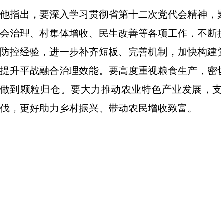
他指出，要深入学习贯彻省第十二次党代会精神，
会治理、村集体增收、民生改善等各项工作，不断
防控经验，进一步补齐短板、完善机制，加快构建
提升平战融合治理效能。要高度重视粮食生产，密
做到颗粒归仓。要大力推动农业特色产业发展，
伐，更好助力乡村振兴、带动农民增收致富。