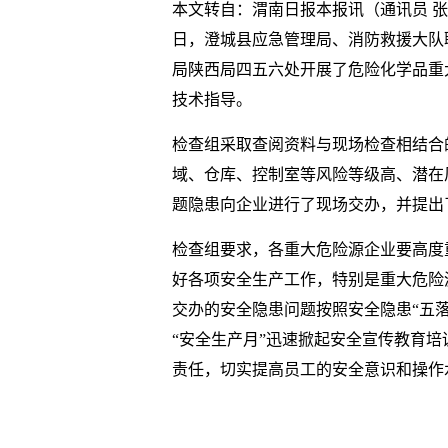
本文转自：渭南日报本报讯（通讯员 
日，澄城县应急管理局、消防救援大队
局陕西局四五六处开展了危险化学品重
技术指导。
检查组采取查阅资料与现场检查相结合
域、仓库、控制室等风险等级高、潜在
题隐患向企业进行了现场交办，并提出
检查组要求，各重大危险源企业要高度
好各项安全生产工作，特别是重大危险
交办的安全隐患问题按照安全隐患“五
“安全生产月”迅速掀起安全宣传教育培
责任，切实提高员工的安全意识和操作