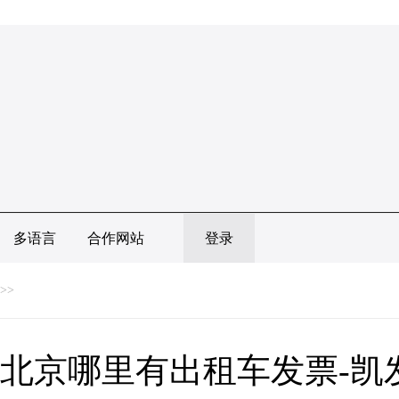
多语言
合作网站
登录
>>
北京哪里有出租车发票-凯