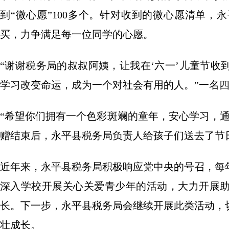
到“微心愿”100多个。针对收到的微心愿清单
买，力争满足每一位同学的心愿。
“谢谢税务局的叔叔阿姨，让我在‘六一’儿童节
学习改变命运，成为一个对社会有用的人。”一名
“希望你们拥有一个色彩斑斓的童年，安心学习，
赠结束后，永平县税务局负责人给孩子们送去了节
近年来，永平县税务局积极响应党中央的号召，每
深入学校开展关心关爱青少年的活动，大力开展
长。下一步，永平县税务局会继续开展此类活动，
壮成长。