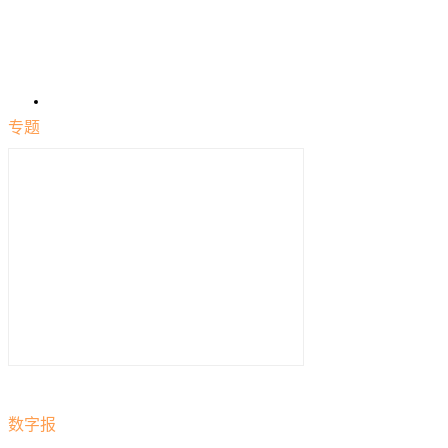
专题
数字报