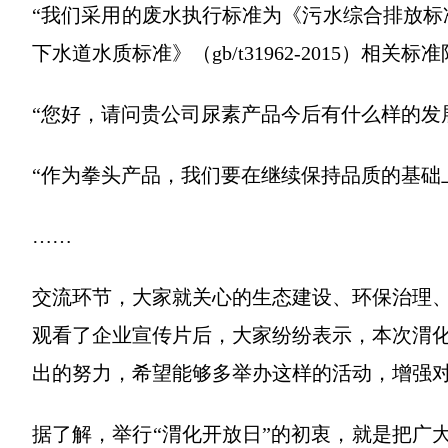
“我们采用的废水执行标准为《污水综合排放标准》
下水道水质标准》（gb/t31962-2015）相关标
“您好，请问贵公司尿素产品今后有什么样的发
“作为拳头产品，我们要在继续保持品质的基础
……
交流环节，大家就关心的生态建设、环保治理
观看了企业宣传片后，大家纷纷表示，本次渭
出的努力，希望能够多举办这样的活动，增强
据了解，举行“渭化开放日”的初衷，就是把广