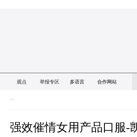
观点
举报专区
多语言
合作网站
>>
强效催情女用产品口服-