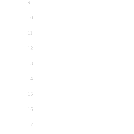
9
10
11
12
13
14
15
16
17