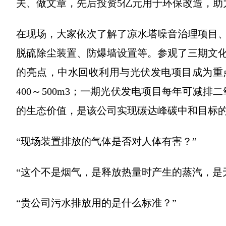
夫、做文章，先后投资5亿元用于环保改造，助
在现场，大家依次了解了凉水塔噪音治理项目
脱硫除尘装置、防爆墙设置等。参观了三期文
的亮点，中水回收利用与光伏发电项目成为重
400～500m3；一期光伏发电项目每年可减排二
的生态价值，是该公司实现碳达峰碳中和目标的
“现场装置排放的气体是否对人体有害？”
“这个不是烟气，是释放热量时产生的蒸汽，是
“贵公司污水排放用的是什么标准？”