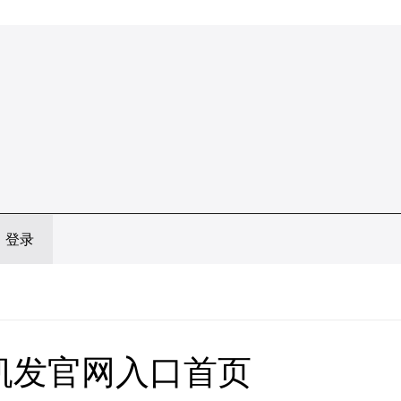
登录
凯发官网入口首页