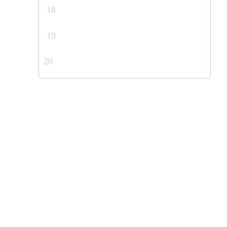
18
19
20