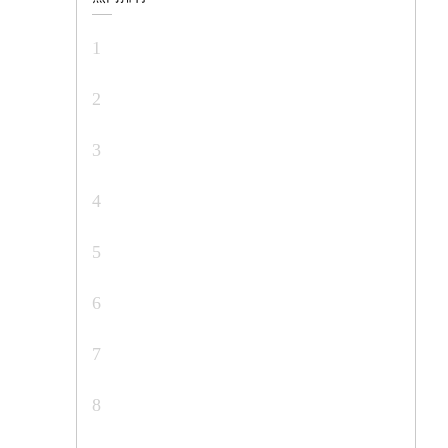
1
2
3
4
5
6
7
8