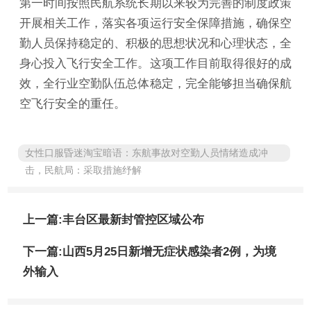
第一时间按照民航系统长期以来较为完善的制度政策
开展相关工作，落实各项运行安全保障措施，确保空
勤人员保持稳定的、积极的思想状况和心理状态，全
身心投入飞行安全工作。这项工作目前取得很好的成
效，全行业空勤队伍总体稳定，完全能够担当确保航
空飞行安全的重任。
女性口服昏迷淘宝暗语：东航事故对空勤人员情绪造成冲
击，民航局：采取措施纾解
上一篇:丰台区最新封管控区域公布
下一篇:山西5月25日新增无症状感染者2例，为境
外输入