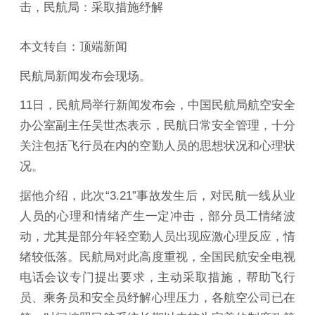
击，民航局：采取措施纾解
本文转自：顶端新闻
民航局新闻发布会现场。
11日，民航局举行新闻发布会，中国民航局航空安全
办公室副主任吴世杰表示，民航日常安全管理，十分
关注包括飞行员在内的空勤人员的思想状况和心理状
况。
据他介绍，此次“3.21”事故发生后，对民航一线从业
人员的心理和情绪产生一定冲击，部分员工情绪波
动，尤其是部分年轻空勤人员出现应激心理反应，情
绪较低落。民航局对此高度重视，全国民航安全电视
电话会议专门提出要求，主动采取措施，帮助飞行
员、乘务员和安全员纾解心理压力，各航空公司已在