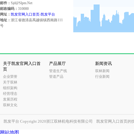
邮件：
Sjd@slpm.net
邮政编码：
310000
网址：
凯发官网入口首页-凯发平台
地址：
浙江省德清县禹越镇镇西南路111
号
关于凯发官网入口首
产品展厅
新闻资讯
页
管道生产线
双林新闻
企业荣誉
管道产品
行业新闻
关于双林
组织架构
经营理念
发展历程
双林文化
凯发平台 Copyright 2020浙江双林机电科技有限公司 凯发官网入口首页的技术支持
网站地图