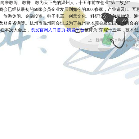
敢闯、敢拼、敢为天下先的温州人，十五年前在创业“第二故乡”——
商会已经从最初的60家会员企业发展到如今的3000多家，产业遍及it、
、旅游休闲、金融投资、电子电器、创意文化、科研设计、包装物流、通
及财务咨询等。杭州市温州商会也成为了杭州异地商会及全国温州商会的“
本次大会上，
凯发官网入口首页-凯发平台
被评为“荣耀十五年，技术创
上一新闻：
浙江水利水电学院
下一新