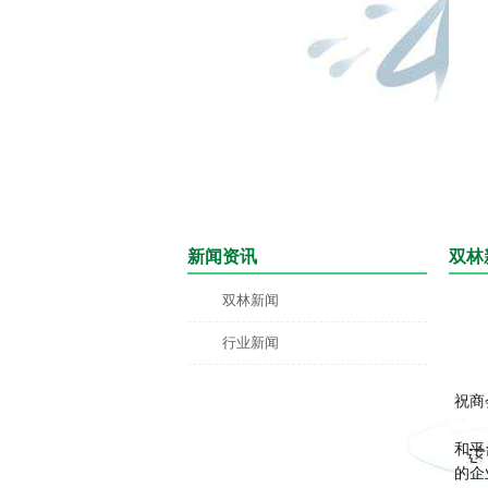
新闻资讯
双林
双林新闻
行业新闻
近日
祝商
杭州
和平
的企