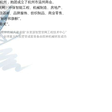
杭州，抱团成立了杭州市温州商会。
互联网、环保智能工程、机械制造、房地产、
信器材、品牌服饰、纺织制品、商业零售、
标杆和旗帜”。
新奖”。
与双林机械共建省级“水资源智慧管网工程技术中心”
闻：
全球最大pe实壁管成套装备由双林机械研发成功