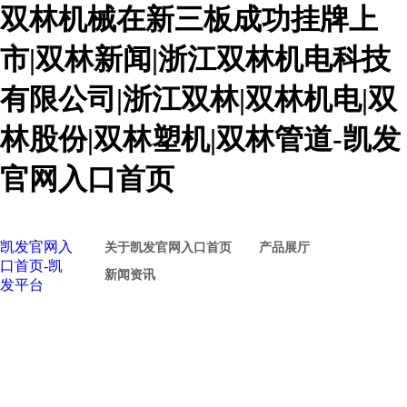
双林机械在新三板成功挂牌上
市|双林新闻|浙江双林机电科技
有限公司|浙江双林|双林机电|双
林股份|双林塑机|双林管道-凯发
官网入口首页
凯发官网入
关于凯发官网入口首页
产品展厅
口首页-凯
新闻资讯
发平台