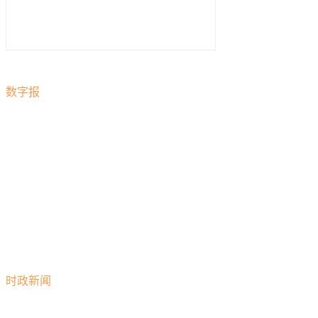
数字报
时政新闻