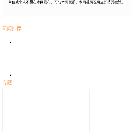
单位或个人不想在本网发布，可与本网联系，本网视情况可立即将其撤除。
新闻推荐
专题