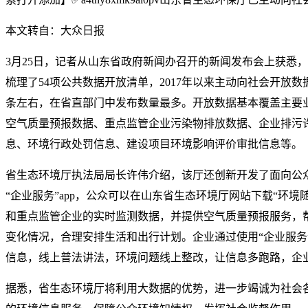
本文转自：大众日报
3月25日，记者从山东省政府新闻办召开的新闻发布会上获悉
梳理了54项公共数据开放清单，2017年以来主动向社会开放数据1
条左右，在省直部门中发布数量最多。开放数据基本覆盖主要
空气质量预报数据、重点监管企业污染物排放数据、企业排污
息、环境行政处罚信息、建设项目环境影响评价审批信息等。
省生态环境厅执法局局长许伟介绍，该厅还创新开发了面向公众
“企业服务”app，公众可以在山东省生态环境厅网站下载“环境随
和重点监管企业的实时监测数据，并提供空气质量预报服务，
变化情况，合理安排生活和出行计划。企业通过使用“企业服务”
信息，线上普法讲法，环境问题线上整改，让信息多跑路，企
据悉，省生态环境厅将利用大数据的优势，进一步竭诚为社会