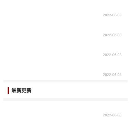
2022-06-08
2022-06-08
2022-06-08
2022-06-08
最新更新
2022-06-08