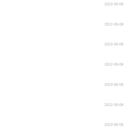
2022-06-08
2022-06-08
2022-06-08
2022-06-08
2022-06-08
2022-06-08
2022-06-08