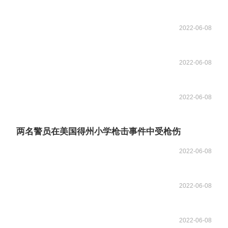
2022-06-08
2022-06-08
2022-06-08
两名警员在美国得州小学枪击事件中受枪伤
2022-06-08
2022-06-08
2022-06-08