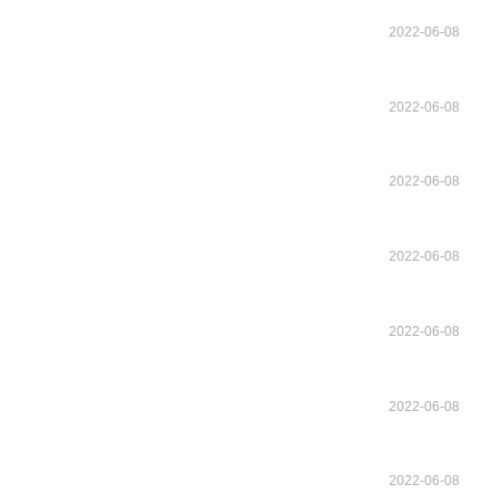
2022-06-08
2022-06-08
2022-06-08
2022-06-08
2022-06-08
2022-06-08
2022-06-08