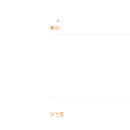
专题
数字报