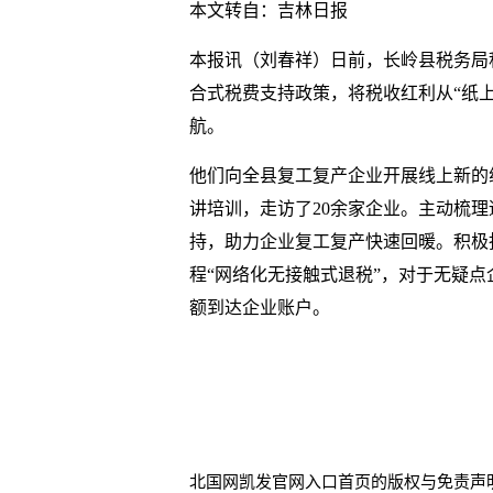
本文转自：吉林日报
本报讯（刘春祥）日前，长岭县税务局
合式税费支持政策，将税收红利从“纸上
航。
他们向全县复工复产企业开展线上新的
讲培训，走访了20余家企业。主动梳理
持，助力企业复工复产快速回暖。积极
程“网络化无接触式退税”，对于无疑
额到达企业账户。
北国网凯发官网入口首页的版权与免责声