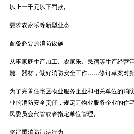
以上一千元以下罚款。
要求农家乐等新型业态
配备必要的消防设施
从事家庭生产加工、农家乐、民宿等生产经营
施、器材，做好消防安全工作……修订草案对
为了完善住宅区物业服务企业和相关单位的消
业的消防安全责任，规定无物业服务企业的住
民委员会代管或者指定单位管理。
将严重消防违法行为