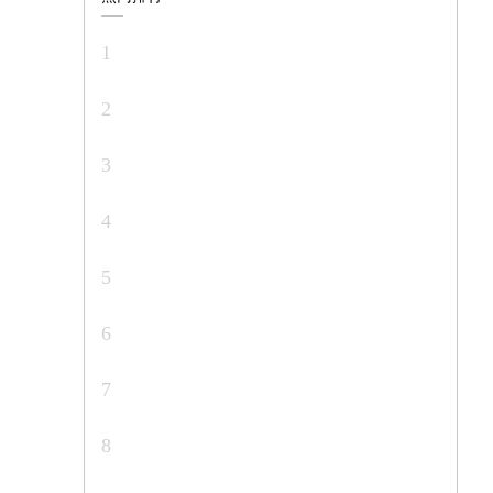
1
2
3
4
5
6
7
8