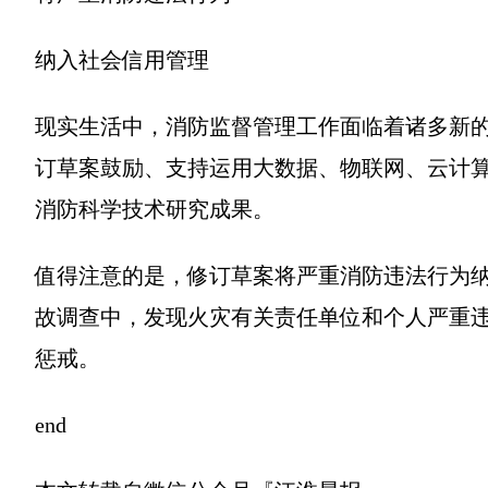
纳入社会信用管理
现实生活中，消防监督管理工作面临着诸多新
订草案鼓励、支持运用大数据、物联网、云计
消防科学技术研究成果。
值得注意的是，修订草案将严重消防违法行为
故调查中，发现火灾有关责任单位和个人严重
惩戒。
end