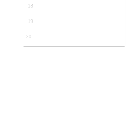
18
19
20