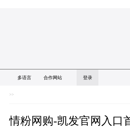
多语言
合作网站
登录
>>
情粉网购-凯发官网入口