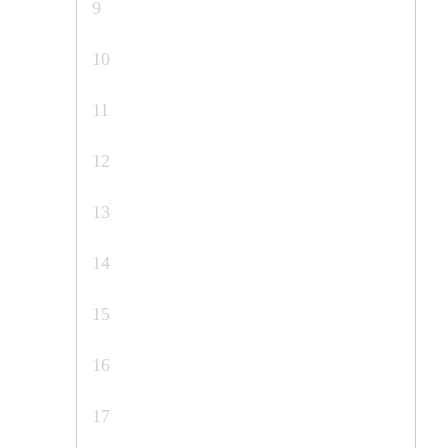
9
10
11
12
13
14
15
16
17