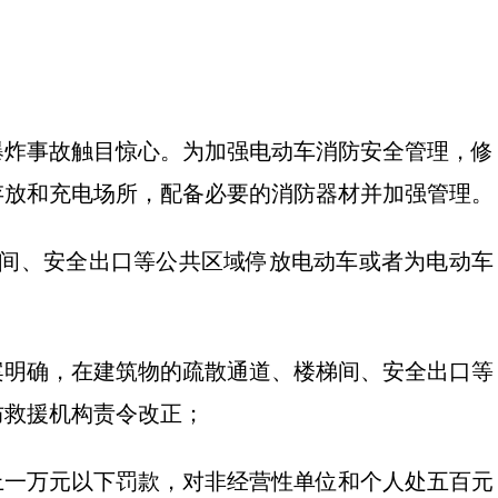
爆炸事故触目惊心。为加强电动车消防安全管理，修
存放和充电场所，配备必要的消防器材并加强管理。
梯间、安全出口等公共区域停放电动车或者为电动车
案明确，在建筑物的疏散通道、楼梯间、安全出口等
防救援机构责令改正；
上一万元以下罚款，对非经营性单位和个人处五百元