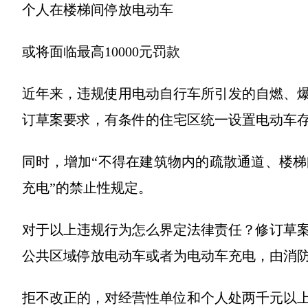
个人在楼梯间停放电动车
或将面临最高10000元罚款
近年来，违规使用电动自行车所引发的自燃、
订草案要求，有条件的住宅区统一设置电动车
同时，增加“不得在建筑物内的疏散通道、楼
充电”的禁止性规定。
对于以上违规行为怎么界定法律责任？修订草
公共区域停放电动车或者为电动车充电，由消
拒不改正的，对经营性单位和个人处两千元以