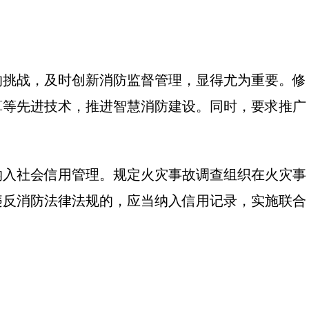
的挑战，及时创新消防监督管理，显得尤为重要。修
算等先进技术，推进智慧消防建设。同时，要求推广
纳入社会信用管理。规定火灾事故调查组织在火灾事
违反消防法律法规的，应当纳入信用记录，实施联合