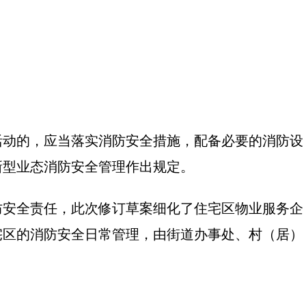
活动的，应当落实消防安全措施，配备必要的消防设
新型业态消防安全管理作出规定。
防安全责任，此次修订草案细化了住宅区物业服务企
宅区的消防安全日常管理，由街道办事处、村（居）