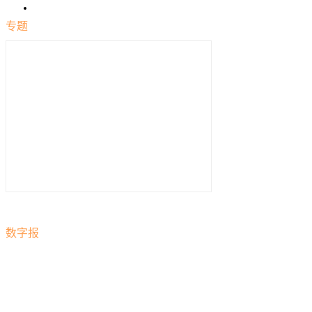
专题
数字报