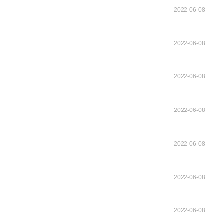
2022-06-08
2022-06-08
2022-06-08
2022-06-08
2022-06-08
2022-06-08
2022-06-08