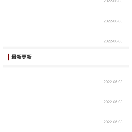
2022-06-08
2022-06-08
2022-06-08
最新更新
2022-06-08
2022-06-08
2022-06-08