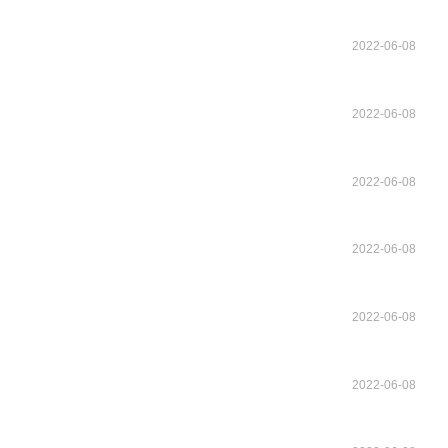
2022-06-08
2022-06-08
2022-06-08
2022-06-08
2022-06-08
2022-06-08