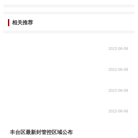
相关推荐
2022-06-08
2022-06-08
2022-06-08
2022-06-08
丰台区最新封管控区域公布