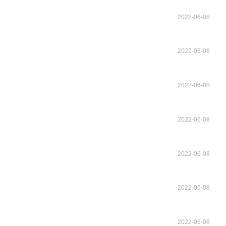
2022-06-08
2022-06-08
2022-06-08
2022-06-08
2022-06-08
2022-06-08
2022-06-08