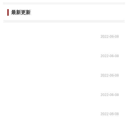
最新更新
2022-06-08
2022-06-08
2022-06-08
2022-06-08
2022-06-08