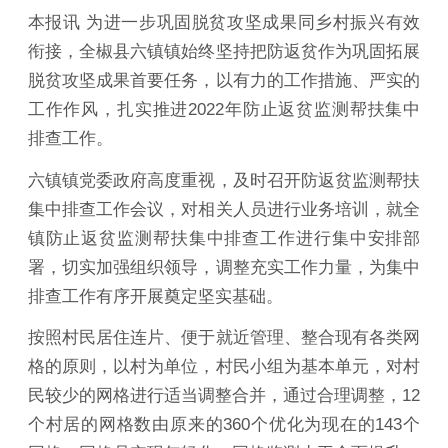
本报讯 为进一步巩固脱贫攻坚成果同乡村振兴有效
衔接，全椒县六镇镇始终坚持把防返贫作为巩固拓展
脱贫攻坚成果首要任务，以有力的工作措施、严实的
工作作风，扎实推进2022年防止返贫监测帮扶集中
排查工作。
六镇镇党委政府高度重视，及时召开防返贫监测帮扶
集中排查工作会议，对相关人员进行业务培训，就全
镇防止返贫监测帮扶集中排查工作进行集中安排部
署，切实加强组织领导，调整充实工作力量，为集中
排查工作有序开展奠定坚实基础。
按照村民居住连片、便于就近管理、整合现有各类网
格的原则，以村为单位，村民小组为基本单元，对村
民较少的网格进行适当调整合并，通过合理调整，12
个村居的网格数由原来的360个优化为现在的143个