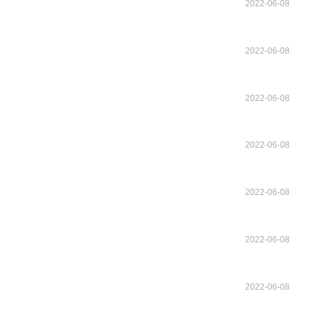
2022-06-08
2022-06-08
2022-06-08
2022-06-08
2022-06-08
2022-06-08
2022-06-08