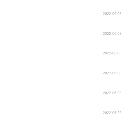
2022-06-08
2022-06-08
2022-06-08
2022-06-08
2022-06-08
2022-06-08