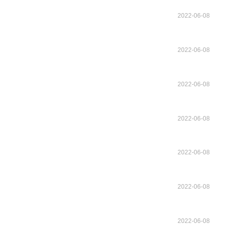
2022-06-08
2022-06-08
2022-06-08
2022-06-08
2022-06-08
2022-06-08
2022-06-08