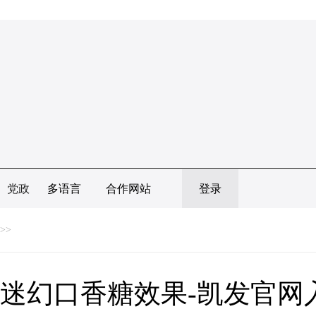
党政
多语言
合作网站
登录
>>
迷幻口香糖效果-凯发官网