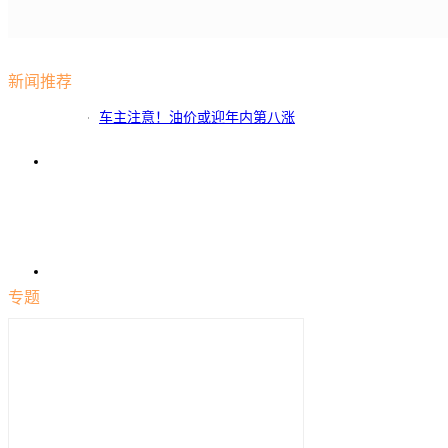
新闻推荐
车主注意！油价或迎年内第八涨
专题