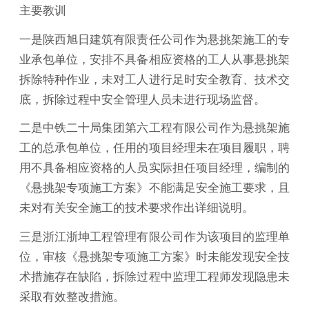
主要教训
一是陕西旭日建筑有限责任公司作为悬挑架施工的专
业承包单位，安排不具备相应资格的工人从事悬挑架
拆除特种作业，未对工人进行足时安全教育、技术交
底，拆除过程中安全管理人员未进行现场监督。
二是中铁二十局集团第六工程有限公司作为悬挑架施
工的总承包单位，任用的项目经理未在项目履职，聘
用不具备相应资格的人员实际担任项目经理，编制的
《悬挑架专项施工方案》不能满足安全施工要求，且
未对有关安全施工的技术要求作出详细说明。
三是浙江浙坤工程管理有限公司作为该项目的监理单
位，审核《悬挑架专项施工方案》时未能发现安全技
术措施存在缺陷，拆除过程中监理工程师发现隐患未
采取有效整改措施。