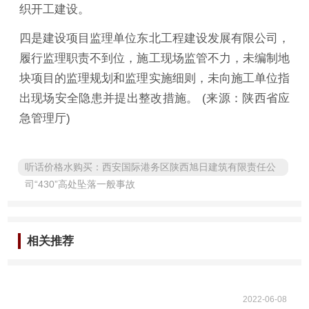
织开工建设。
四是建设项目监理单位东北工程建设发展有限公司，
履行监理职责不到位，施工现场监管不力，未编制地
块项目的监理规划和监理实施细则，未向施工单位指
出现场安全隐患并提出整改措施。 (来源：陕西省应
急管理厅)
听话价格水购买：西安国际港务区陕西旭日建筑有限责任公
司“430”高处坠落一般事故
相关推荐
2022-06-08