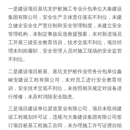
一是建设项目基坑支护桩施工专业分包单位大秦建设
集团有限公司，安全生产主体责任落实不到位，未建
立健全安全生产责任制和安全管理制度，未建立安全
管理机构，未制定事故应急救援预案，未对新进场员
工开展三级安全教育培训，技术交底不到位，项目经
理未到岗履职，安全管理人员对施工现场的安全监管
不到位。
二是建设项目桩基、基坑支护桩作业劳务分包单位鑫
峻安建设工程有限公司，未对员工进行安全教育培
训，安全技术交底不到位，未按照相关规定对设备进
行维修，未及时消除安全隐患。
三是项目建设单位梁道置业有限公司，项目未取得建
设工程规划许可证，违规与大秦建设集团有限公司签
订项目桩基工程施工合同，未办理施工许可证擅自组