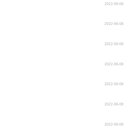
2022-06-08
2022-06-08
2022-06-08
2022-06-08
2022-06-08
2022-06-08
2022-06-08