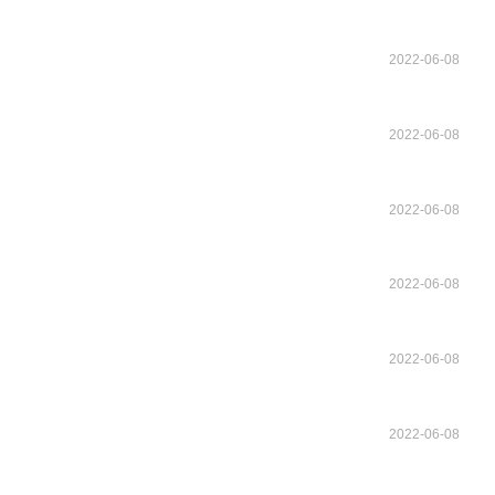
2022-06-08
2022-06-08
2022-06-08
2022-06-08
2022-06-08
2022-06-08