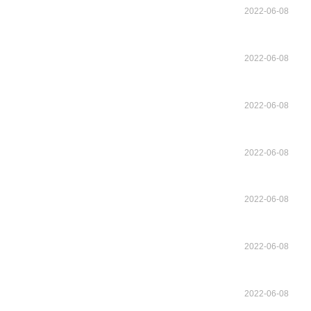
2022-06-08
2022-06-08
2022-06-08
2022-06-08
2022-06-08
2022-06-08
2022-06-08