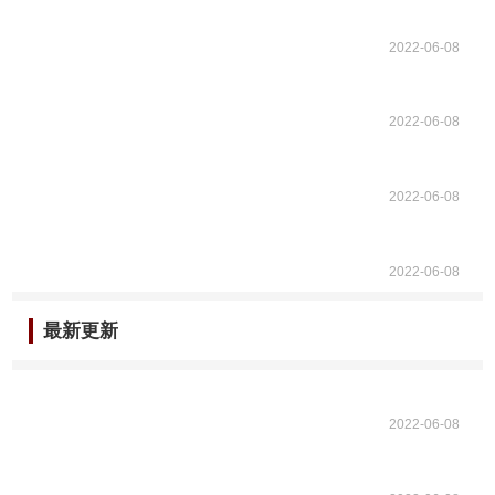
2022-06-08
2022-06-08
2022-06-08
2022-06-08
最新更新
2022-06-08