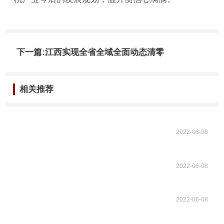
下一篇:江西实现全省全域全面动态清零
相关推荐
2022-06-08
2022-06-08
2022-06-08