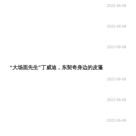
2022-06-08
2022-06-08
2022-06-08
“大场面先生”丁威迪，东契奇身边的皮蓬
2022-06-08
2022-06-08
2022-06-08