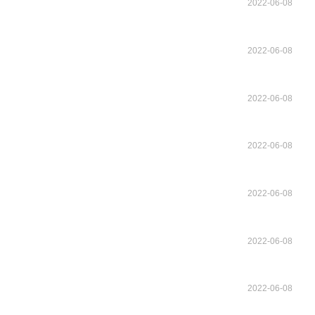
2022-06-08
2022-06-08
2022-06-08
2022-06-08
2022-06-08
2022-06-08
2022-06-08