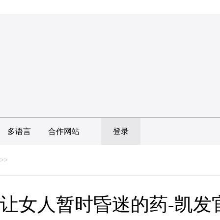
多语言
合作网站
登录
>>
让女人暂时昏迷的药-凯发