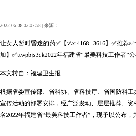
2022-06-08 02:07:58 | 来源：
让女人暂时昏迷的药✅【v\x:4168--3616】
加】✅ttwpbjs3qk2022年福建省“最美科技工作
本文转自：福建卫生报
根据省委宣传部、省科协、省科技厅、省国防科工办
宣传活动的部署安排，经广泛发动、层层推荐、资
名2022年福建省“最美科技工作者”，现予以公布