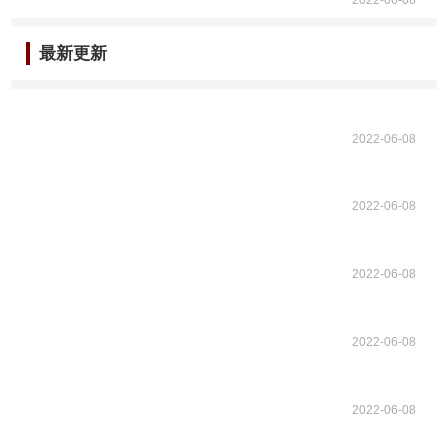
2022-06-08
最新更新
2022-06-08
2022-06-08
2022-06-08
2022-06-08
2022-06-08