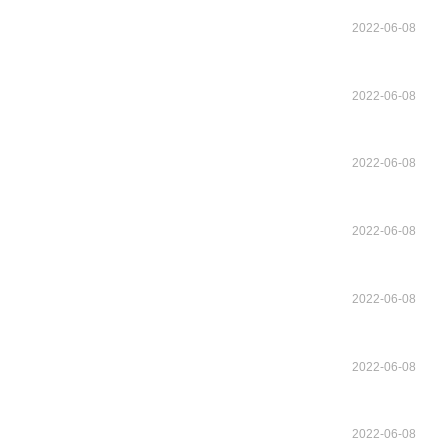
2022-06-08
2022-06-08
2022-06-08
2022-06-08
2022-06-08
2022-06-08
2022-06-08