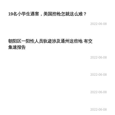
19名小学生遇害，美国控枪怎就这么难？
2022-06-08
朝阳区一阳性人员轨迹涉及通州这些地 有交
集速报告
2022-06-08
2022-06-08
2022-06-08
2022-06-08