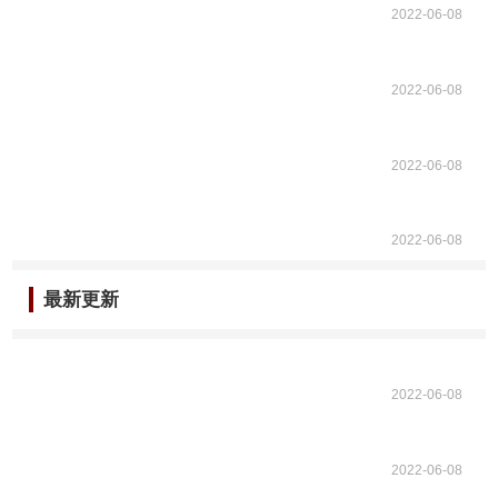
2022-06-08
2022-06-08
2022-06-08
2022-06-08
最新更新
2022-06-08
2022-06-08