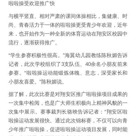
啦啦操受欢迎推广快
与横平竖直、相对严肃的课间体操相比，集健康、时
尚、青春活力于一体的啦啦操更受青少年欢迎，近年
来，也开始作为一种全新的体育运动在翔安区校园中
流行，逐渐获得推广。
“学生参赛积极性很高。”海翼幼儿园教练陈秋媚告诉
记者，此次学校组织了3支队伍、40余名小朋友前来
参赛。“啦啦操运动能锻炼体魄、意志，深受家长和
小朋友喜爱。”陈秋媚说。
据了解，此次比赛是对翔安区推广啦啦操项目成果的
一次集中检阅，也是广大师生积极向上精神风貌的一
次集中展示。赛事裁判长骆映告诉记者：“翔安区啦
啦操运动发展很快。通过此次锦标赛，不仅可以向青
少年推广啦啦操，促进啦啦操运动项目发展，同时能