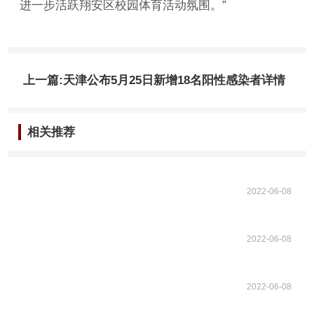
进一步活跃翔安区校园体育活动氛围。”
上一篇:天津公布5月25日新增18名阳性感染者详情
相关推荐
2022-06-08
2022-06-08
2022-06-08