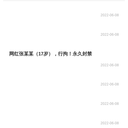
2022-06-08
2022-06-08
网红张某某（17岁），行拘！永久封禁
2022-06-08
2022-06-08
2022-06-08
2022-06-08