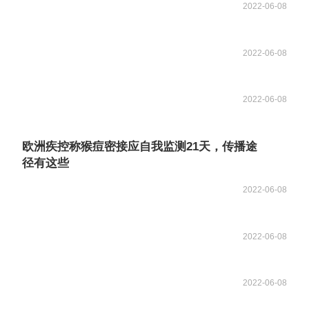
2022-06-08
2022-06-08
2022-06-08
欧洲疾控称猴痘密接应自我监测21天，传播途
径有这些
2022-06-08
2022-06-08
2022-06-08