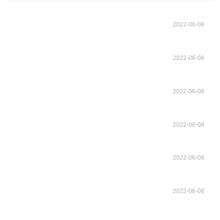
2022-06-08
2022-06-08
2022-06-08
2022-06-08
2022-06-08
2022-06-08