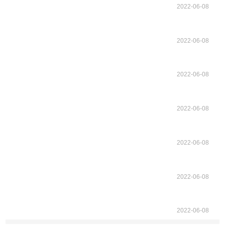
2022-06-08
2022-06-08
2022-06-08
2022-06-08
2022-06-08
2022-06-08
2022-06-08