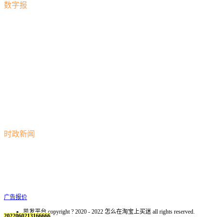
数字报
时政新闻
广告报价
凯发平台 copyright ? 2020 - 2022 怎么在淘宝上买迷 all rights reserved.
2022060213166666