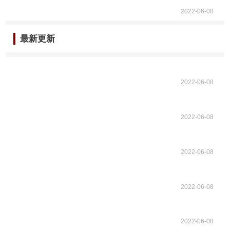
2022-06-08
最新更新
2022-06-08
2022-06-08
2022-06-08
2022-06-08
2022-06-08