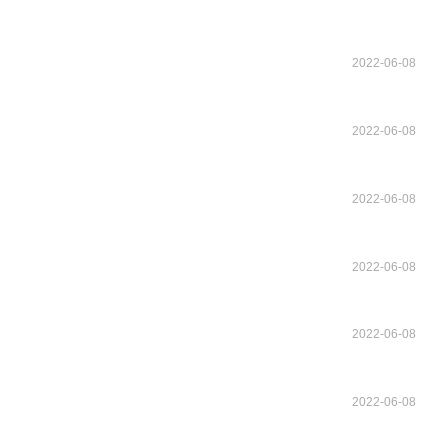
2022-06-08
2022-06-08
2022-06-08
2022-06-08
2022-06-08
2022-06-08