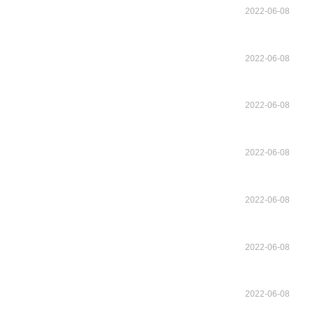
2022-06-08
2022-06-08
2022-06-08
2022-06-08
2022-06-08
2022-06-08
2022-06-08