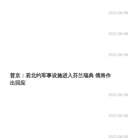
2022-06-08
2022-06-08
2022-06-08
普京：若北约军事设施进入芬兰瑞典 俄将作
出回应
2022-06-08
2022-06-08
2022-06-08