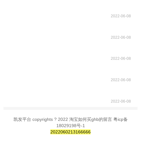
2022-06-08
2022-06-08
2022-06-08
2022-06-08
2022-06-08
凯发平台 copyrights ? 2022 淘宝如何买ghb的留言 粤icp备
18029198号-1
2022060213166666