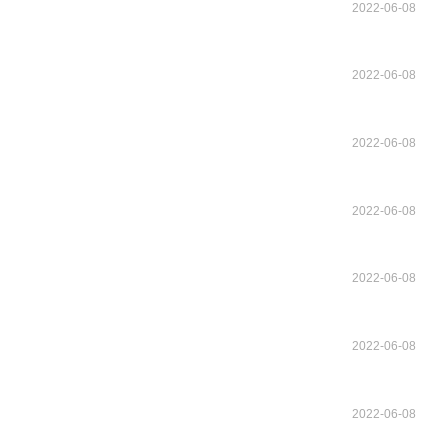
2022-06-08
2022-06-08
2022-06-08
2022-06-08
2022-06-08
2022-06-08
2022-06-08