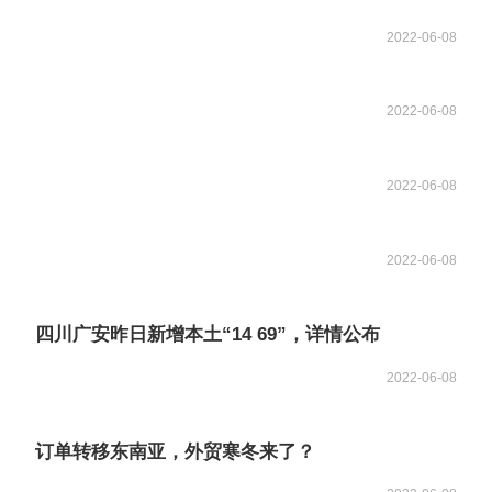
2022-06-08
2022-06-08
2022-06-08
2022-06-08
四川广安昨日新增本土“14 69”，详情公布
2022-06-08
订单转移东南亚，外贸寒冬来了？