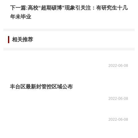
下一篇:高校“超期硕博”现象引关注：有研究生十几
年未毕业
相关推荐
2022-06-08
丰台区最新封管控区域公布
2022-06-08
2022-06-08