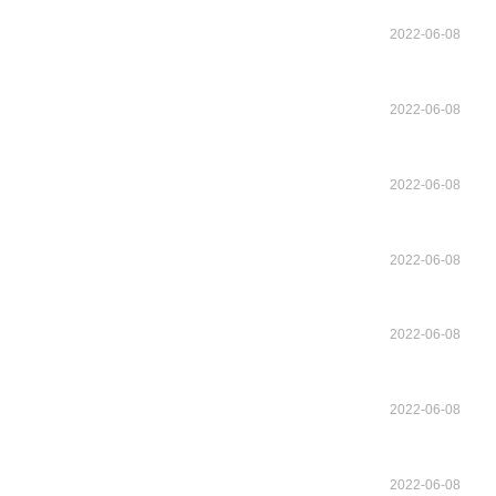
2022-06-08
2022-06-08
2022-06-08
2022-06-08
2022-06-08
2022-06-08
2022-06-08