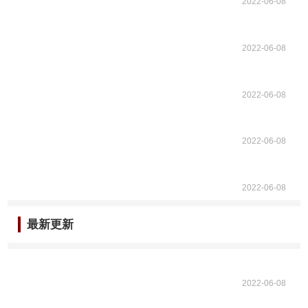
2022-06-08
2022-06-08
2022-06-08
2022-06-08
2022-06-08
最新更新
2022-06-08