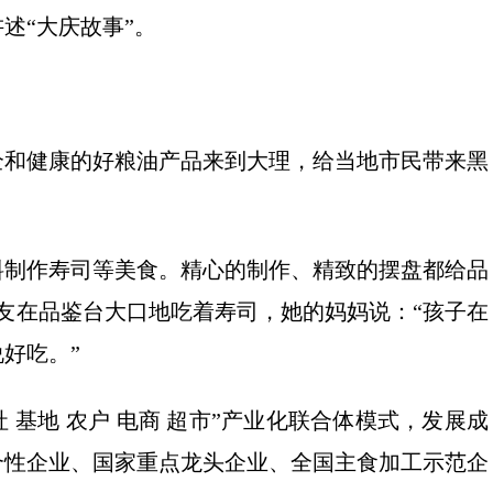
述“大庆故事”。
全和健康的好粮油产品来到大理，给当地市民带来黑
料制作寿司等美食。精心的制作、精致的摆盘都给品
友在品鉴台大口地吃着寿司，她的妈妈说：“孩子在
好吃。”
社 基地 农户 电商 超市”产业化联合体模式，发展成
合性企业、国家重点龙头企业、全国主食加工示范企