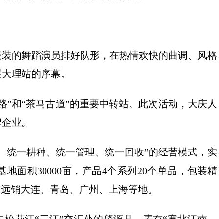
服装的舞蹈演员排好队形，在热情欢快的曲调、风格
展大理站的序幕。
路”和“茶马古道”的重要中转站。此次活动，大庆人
牌企业。
、统一耕种、统一管理、统一回收”的经营模式，实
面积30000亩，产品4个系列20个单品，包装精
品远销大连、青岛、广州、上海等地。