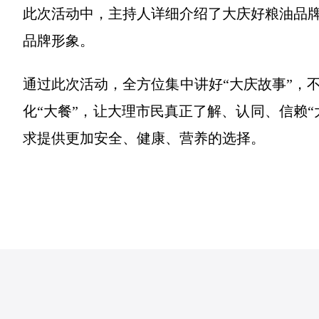
此次活动中，主持人详细介绍了大庆好粮油品
品牌形象。
通过此次活动，全方位集中讲好“大庆故事”，
化“大餐”，让大理市民真正了解、认同、信赖
求提供更加安全、健康、营养的选择。