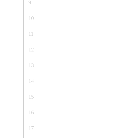
9
10
11
12
13
14
15
16
17