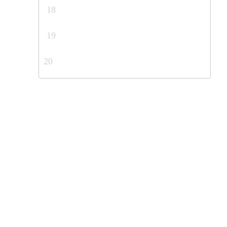
18
19
20