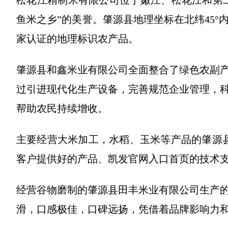
松花江精制米有限公司位于嫩江、松花江和第二
鱼米之乡”的美誉。肇源县地理坐标在北纬45
家认证的地理标识农产品。
肇源县和鑫米业有限公司全面整合了绿色农副
过引进现代化生产设备，完善规范企业管理，
帮助农民持续增收。
主要经营大米加工，水稻、玉米等产品的肇源
客户提供好的产品、凯发官网入口首页的技术
经营谷物磨制的肇源县田丰米业有限公司生产
滑，口感极佳，口碑远扬，凭借着品牌影响力