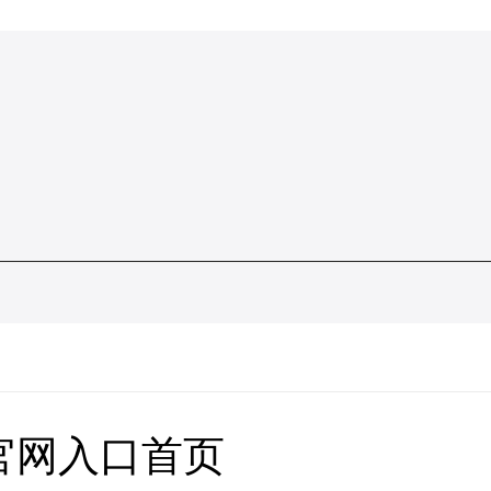
官网入口首页