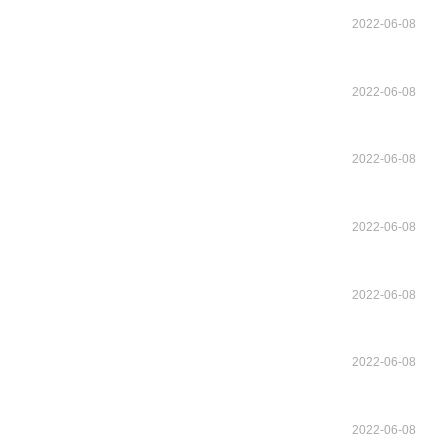
2022-06-08
2022-06-08
2022-06-08
2022-06-08
2022-06-08
2022-06-08
2022-06-08