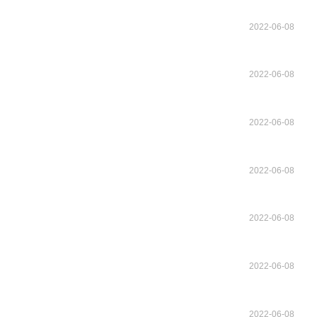
2022-06-08
2022-06-08
2022-06-08
2022-06-08
2022-06-08
2022-06-08
2022-06-08