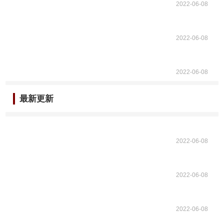
2022-06-08
2022-06-08
2022-06-08
最新更新
2022-06-08
2022-06-08
2022-06-08