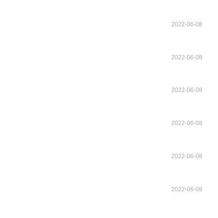
2022-06-08
2022-06-08
2022-06-08
2022-06-08
2022-06-08
2022-06-08