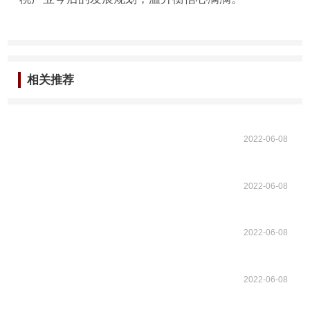
相关推荐
2022-06-08
2022-06-08
2022-06-08
2022-06-08