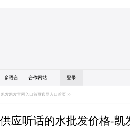
多语言
合作网站
登录
凯发凯发官网入口首页官网入口首页
>>
供应听话的水批发价格-凯