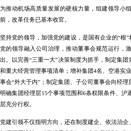
为推动机场高质量发展的硬核力量，组建领导小
前，改革任务已基本收官。
坚持党的领导，加强党的建设，是国有企业的“根”
党的领导融入公司治理，推动董事会规范运行，
出。以完善“三重一大”决策制度为抓手，制定集
和重大经营管理事项清单；增补集团4名、空港实
事会“外大于内”；制定集团、子公司董事会向经
明确集团经理层15个事项范围和6条权限条件、沪
层充分行权。
党建引领不仅指明方向，还在制度建企、依法治企