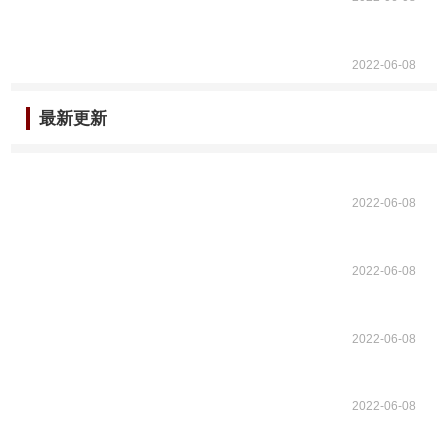
2022-06-08
最新更新
2022-06-08
2022-06-08
2022-06-08
2022-06-08