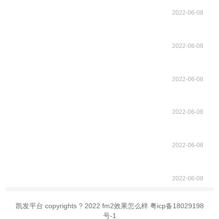
2022-06-08
2022-06-08
2022-06-08
2022-06-08
2022-06-08
2022-06-08
凯发平台 copyrights ? 2022 fm2效果怎么样 粤icp备18029198
号-1