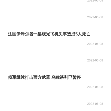
2022-06-08
2022-06-08
法国伊泽尔省一架观光飞机失事造成5人死亡
2022-06-08
2022-06-08
俄军继续打击西方武器 乌称谈判已暂停
2022-06-08
2022-06-08