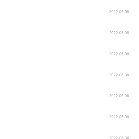
2022-06-08
2022-06-08
2022-06-08
2022-06-08
2022-06-08
2022-06-08
2022-06-08