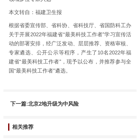
本文转自：福建卫生报
根据省委宣传部、省科协、省科技厅、省国防科工办
关于开展2022年福建省“最美科技工作者”学习宣传活
动的部署安排，经广泛发动、层层推荐、资格审核、
专家遴选、公开公示等程序，产生了10名2022年福
建省“最美科技工作者”，现予以公布，并推荐参与全
国“最美科技工作者”遴选。
下一篇:北京2地升级为中风险
相关推荐