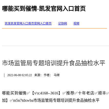
哪能买到催情-凯发官网入口首页
凯发凯发官网入口首页官网入口首页
记协网
视频
市场监管局专题培训提升食品抽检水平
│
2022-06-08 02:05:22
来源： 作者：
马继
哪能买到催情✅【v\x:4168--3616】✅推荐✅十年老店✅
加】✅m5n7tdxwba市场监管局专题培训提升食品抽检水平