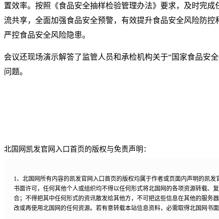
置效率。按照《食品安全抽样检验管理办法》要求，及时完成
流共享，全面加强食品安全预警，有效提升食品安全风险防控
严控食品安全风险隐患。
会议还现场演示解答了监管人员和承检机构关于“国家食品安全
问题。
北国网凯发官网入口首页的版权与免责声明：
1、北国网所有内容的凯发官网入口首页的版权均属于作者或页面内声明的凯发
书面许可，任何其他个人或组织均不得以任何形式将北国网的各项资源转载、复
合；不得把其中任何形式的资讯散发给其他方，不可把这些信息在其他的服务器
改或再使用北国网的任何资源。若有意转载本站信息资料，必需取得北国网书面