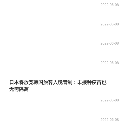
2022-06-08
2022-06-08
2022-06-08
2022-06-08
日本将放宽韩国旅客入境管制：未接种疫苗也
无需隔离
2022-06-08
2022-06-08