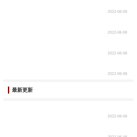
2022-06-08
2022-06-08
2022-06-08
2022-06-08
最新更新
2022-06-08
2022-06-08