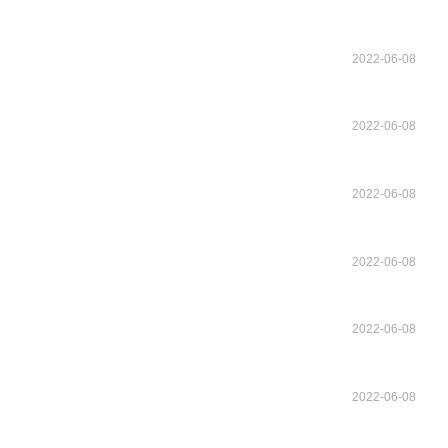
2022-06-08
2022-06-08
2022-06-08
2022-06-08
2022-06-08
2022-06-08