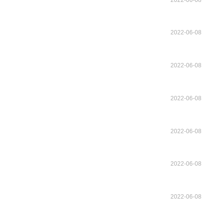
2022-06-08
2022-06-08
2022-06-08
2022-06-08
2022-06-08
2022-06-08