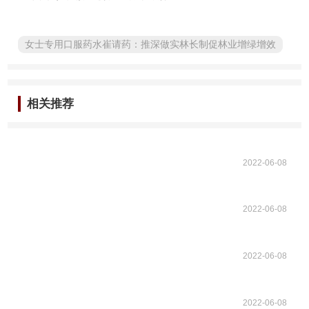
女士专用口服药水崔请药：推深做实林长制促林业增绿增效
相关推荐
2022-06-08
2022-06-08
2022-06-08
2022-06-08