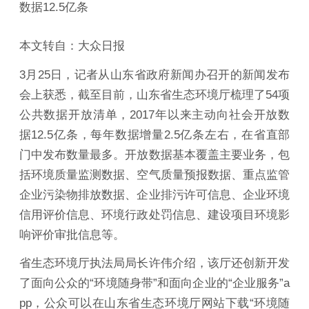
数据12.5亿条
本文转自：大众日报
3月25日，记者从山东省政府新闻办召开的新闻发布
会上获悉，截至目前，山东省生态环境厅梳理了54项
公共数据开放清单，2017年以来主动向社会开放数
据12.5亿条，每年数据增量2.5亿条左右，在省直部
门中发布数量最多。开放数据基本覆盖主要业务，包
括环境质量监测数据、空气质量预报数据、重点监管
企业污染物排放数据、企业排污许可信息、企业环境
信用评价信息、环境行政处罚信息、建设项目环境影
响评价审批信息等。
省生态环境厅执法局局长许伟介绍，该厅还创新开发
了面向公众的“环境随身带”和面向企业的“企业服务”a
pp，公众可以在山东省生态环境厅网站下载“环境随