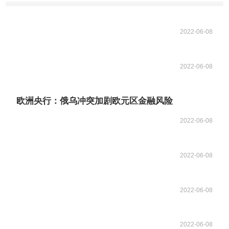
2022-06-08
2022-06-08
欧洲央行：俄乌冲突加剧欧元区金融风险
2022-06-08
2022-06-08
2022-06-08
2022-06-08