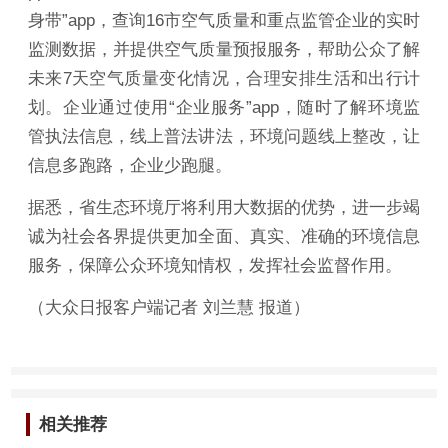
身带”app，查询16市空气质量和重点监管企业的实时
监测数据，并提供空气质量预报服务，帮助公众了解
未来7天空气质量变化情况，合理安排生活和出行计
划。企业通过使用“企业服务”app，随时了解环境监
管执法信息，线上普法讲法，环境问题线上整改，让
信息多跑路，企业少跑腿。
据悉，省生态环境厅将利用大数据的优势，进一步竭
诚为社会各界提供更加全面、真实、准确的环境信息
服务，保障公众环境知情权，发挥社会监督作用。
（大众日报客户端记者 刘兰慧 报道）
相关推荐