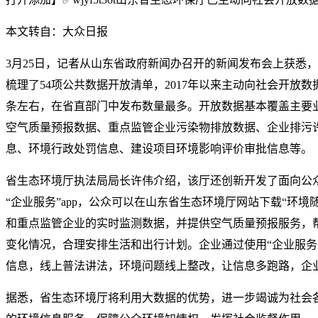
本文转自：大众日报
3月25日，记者从山东省政府新闻办召开的新闻发布会上获悉
梳理了54项公共数据开放清单，2017年以来主动向社会开放数据1
条左右，在省直部门中发布数量最多。开放数据基本覆盖主要
空气质量预报数据、重点监管企业污染物排放数据、企业排污
息、环境行政处罚信息、建设项目环境影响评价审批信息等。
省生态环境厅执法局局长许伟介绍，该厅还创新开发了面向公众
“企业服务”app，公众可以在山东省生态环境厅网站下载“环境随
和重点监管企业的实时监测数据，并提供空气质量预报服务，
变化情况，合理安排生活和出行计划。企业通过使用“企业服务”
信息，线上普法讲法，环境问题线上整改，让信息多跑路，企
据悉，省生态环境厅将利用大数据的优势，进一步竭诚为社会