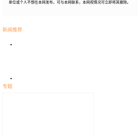
单位或个人不想在本网发布，可与本网联系，本网视情况可立即将其撤除。
新闻推荐
专题