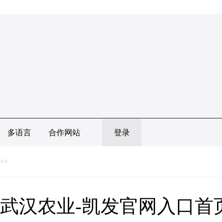
多语言
合作网站
登录
>>
武汉农业-凯发官网入口首