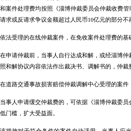
和案件处理费均按照《淄博仲裁委员会仲裁收费管
请求或反请求争议金额超过人民币10亿元的部分不
依法受理的在线仲裁案件，在免收案件处理费的基础
在申请仲裁前，当事人自行达成和解，或经淄博仲
照和解协议内容依法作出裁决书、调解书的，仲裁费
在道路交通事故损害赔偿仲裁调解中心受理的案件，
当事人申请缓交仲裁费的，可依据《淄博仲裁委员
低门槛，扩大受益面。