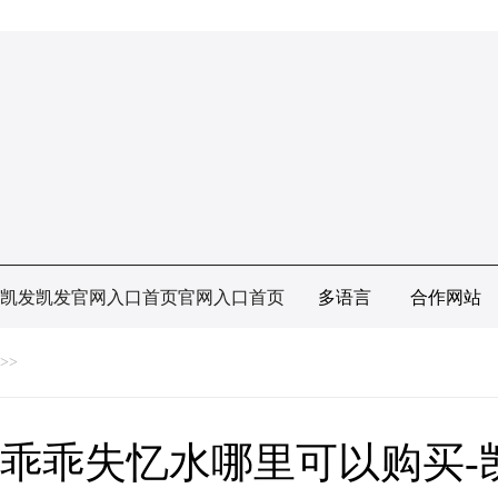
凯发凯发官网入口首页官网入口首页
多语言
合作网站
>>
乖乖失忆水哪里可以购买-