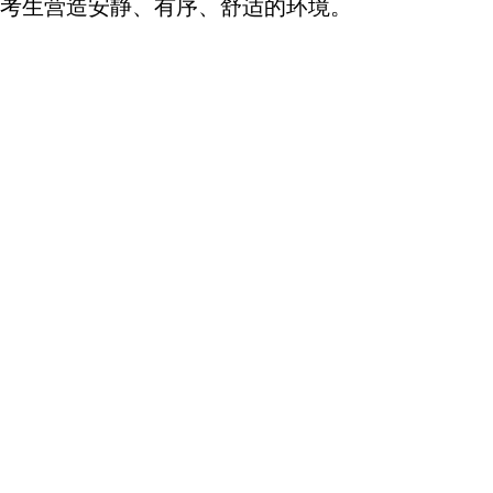
考生营造安静、有序、舒适的环境。