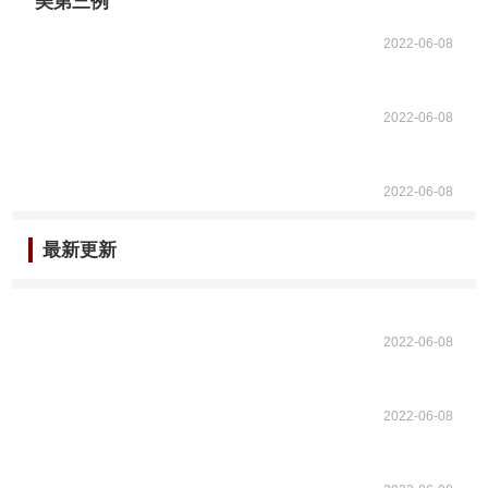
美第三例
2022-06-08
2022-06-08
2022-06-08
最新更新
2022-06-08
2022-06-08