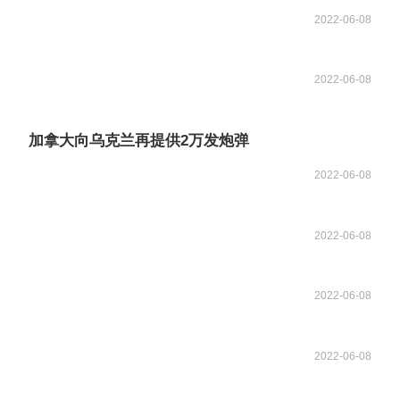
2022-06-08
2022-06-08
加拿大向乌克兰再提供2万发炮弹
2022-06-08
2022-06-08
2022-06-08
2022-06-08