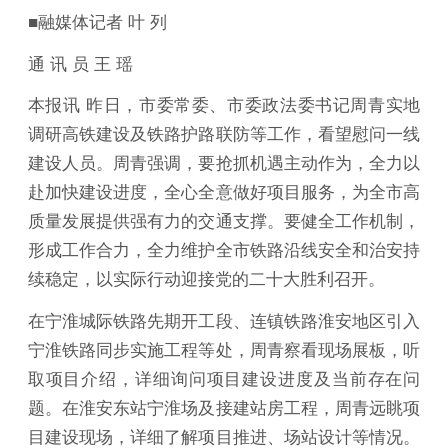
■融媒体记者 叶 列
通 讯 员 王 瑶
本报讯 昨日，市委常委、市委政法委书记周青实地
调研高铁建设及铁路护路联防等工作，看望慰问一线
建设人员。周青强调，要抢抓机遇主动作为，全力以
赴加快建设进度，全心全意做好项目服务，为全市高
质量发展提供强有力的交通支撑。要健全工作机制，
形成工作合力，全力维护全市铁路沿线安全和治安持
续稳定，以实际行动迎接党的二十大胜利召开。
在宁淮城际铁路先期开工段、连镇铁路淮安地区引入
宁淮铁路同步实施工程等处，周青察看现场展板，听
取项目介绍，详细询问项目建设进度及当前存在问
题。在淮安东站宁淮场及接建站房工程，周青远眺项
目建设现场，详细了解项目推进、场站设计等情况。